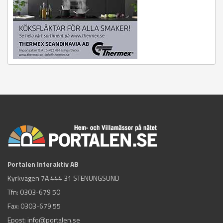
Portalen Interaktiv AB
Kyrkvägen 7A 444 31 STENUNGSUND
Tfn:
0303-679 50
Fax: 0303-679 55
Epost:
info@portalen.se