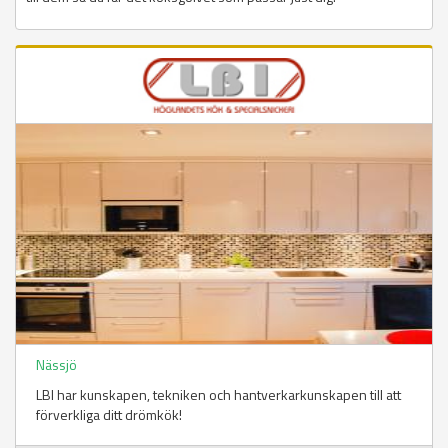
Nässjö
LBI har kunskapen, tekniken och hantverkarkunskapen till att
förverkliga ditt drömkök!