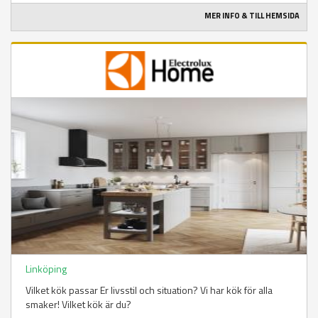
MER INFO & TILL HEMSIDA
Linköping
Vilket kök passar Er livsstil och situation? Vi har kök för alla
smaker! Vilket kök är du?