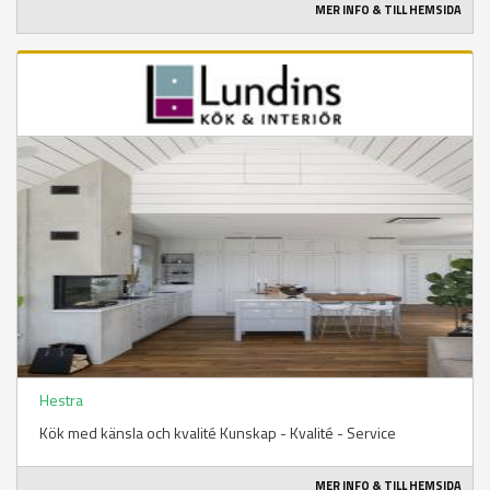
MER INFO & TILL HEMSIDA
Hestra
Kök med känsla och kvalité Kunskap - Kvalité - Service
MER INFO & TILL HEMSIDA