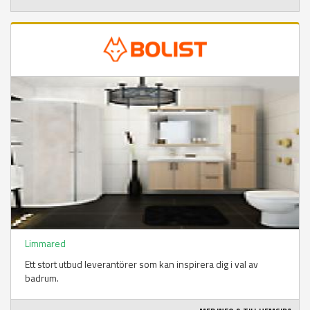
Limmared
Ett stort utbud leverantörer som kan inspirera dig i val av
badrum.