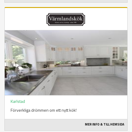
Karlstad
Förverkliga drömmen om ett nytt kök!
MER INFO & TILL HEMSIDA