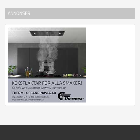
ANNONSER