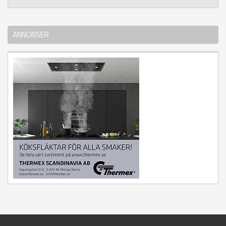
ANNONSER