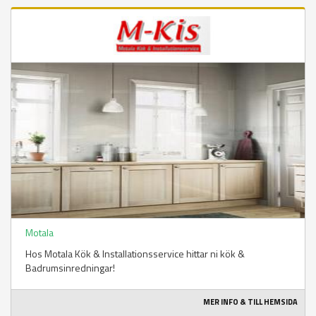
Motala
Hos Motala Kök & Installationsservice hittar ni kök &
Badrumsinredningar!
MER INFO & TILL HEMSIDA