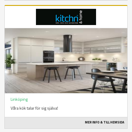
Linköping
Våra kök talar för sig själva!
MER INFO & TILL HEMSIDA