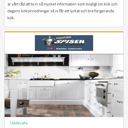
är vårt råd att ta in så mycket information som möjligt om kök och
dagens köksinredningar så ni får ett lyckat och bra fungerande
kök.
Uddevalla