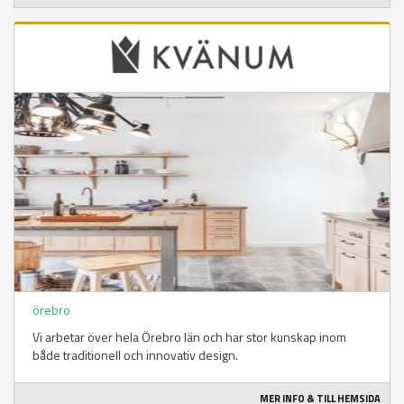
örebro
Vi arbetar över hela Örebro län och har stor kunskap inom
både traditionell och innovativ design.
MER INFO & TILL HEMSIDA