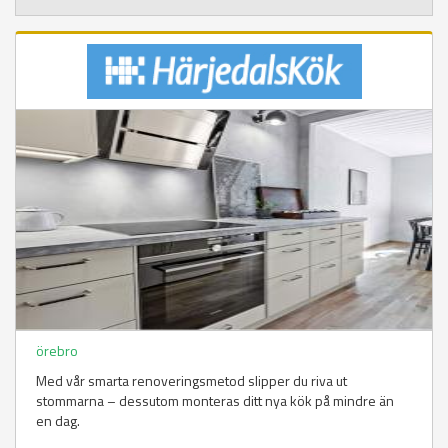
örebro
Med vår smarta renoveringsmetod slipper du riva ut
stommarna – dessutom monteras ditt nya kök på mindre än
en dag.