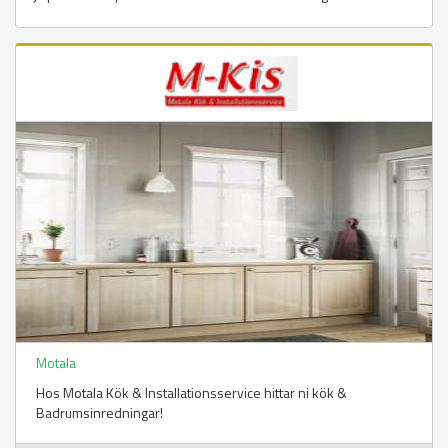
Motala
Hos Motala Kök & Installationsservice hittar ni kök &
Badrumsinredningar!