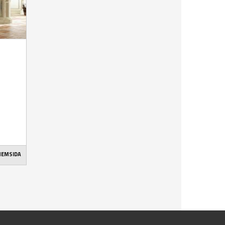
 HEMSIDA