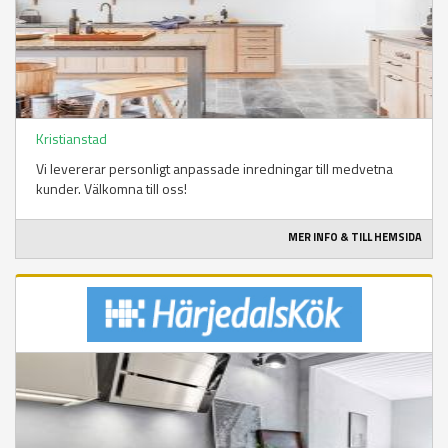
Kristianstad
Vi levererar personligt anpassade inredningar till medvetna
kunder. Välkomna till oss!
MER INFO & TILL HEMSIDA