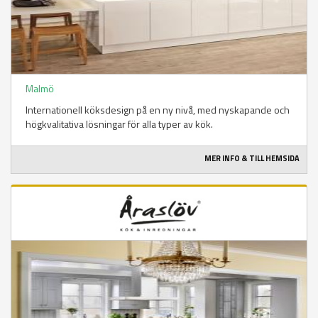
Malmö
Internationell köksdesign på en ny nivå, med nyskapande och
högkvalitativa lösningar för alla typer av kök.
MER INFO & TILL HEMSIDA