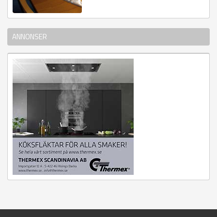
ANNONSER