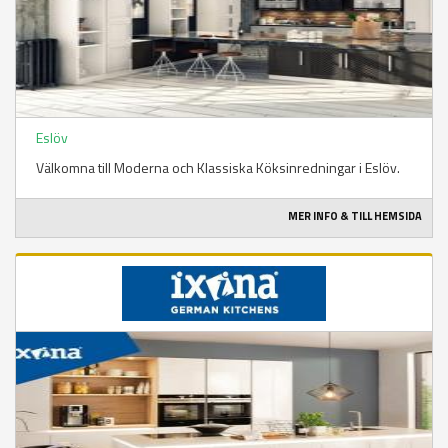
Eslöv
Välkomna till Moderna och Klassiska Köksinredningar i Eslöv.
MER INFO & TILL HEMSIDA