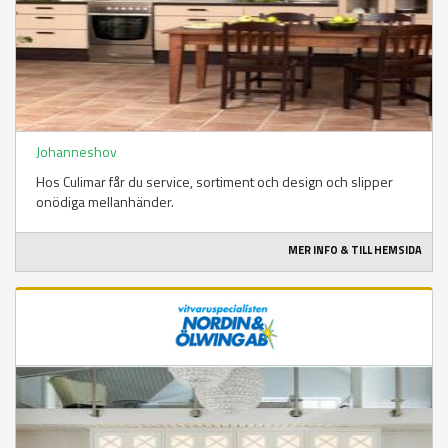
Johanneshov
Hos Culimar får du service, sortiment och design och slipper
onödiga mellanhänder.
MER INFO & TILL HEMSIDA