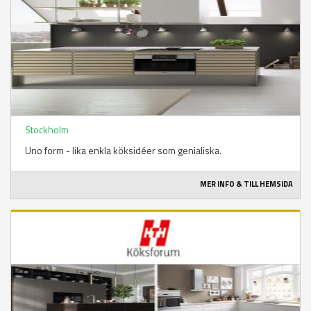
Stockholm
Uno form - lika enkla köksidéer som genialiska.
MER INFO & TILL HEMSIDA