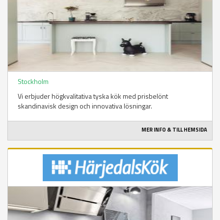
Stockholm
Vi erbjuder högkvalitativa tyska kök med prisbelönt
skandinavisk design och innovativa lösningar.
MER INFO & TILL HEMSIDA