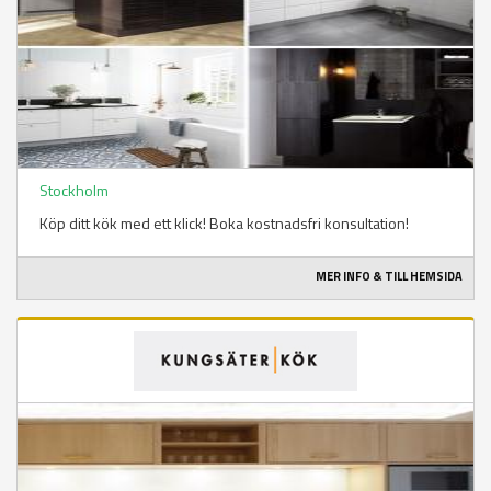
Stockholm
Köp ditt kök med ett klick! Boka kostnadsfri konsultation!
MER INFO & TILL HEMSIDA