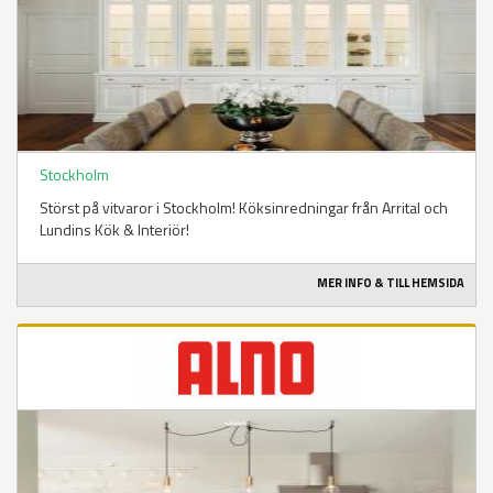
Stockholm
Störst på vitvaror i Stockholm! Köksinredningar från Arrital och
Lundins Kök & Interiör!
MER INFO & TILL HEMSIDA