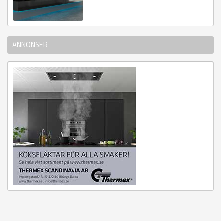
ANNONSER