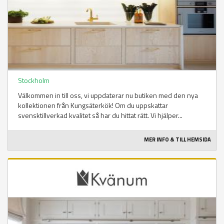
Stockholm
Välkommen in till oss, vi uppdaterar nu butiken med den nya
kollektionen från Kungsäterkök! Om du uppskattar
svensktillverkad kvalitet så har du hittat rätt. Vi hjälper...
MER INFO & TILL HEMSIDA