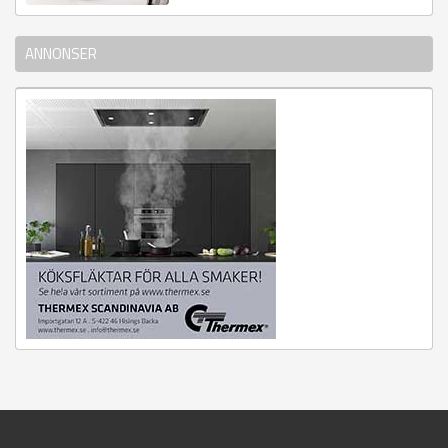
ANNONSER