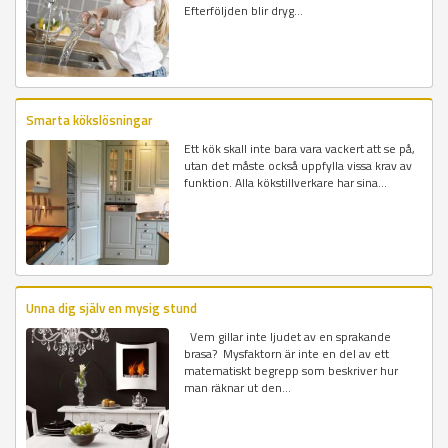
Efterföljden blir dryg...
Smarta kökslösningar
Ett kök skall inte bara vara vackert att se på,
utan det måste också uppfylla vissa krav av
funktion. Alla kökstillverkare har sina...
Unna dig själv en mysig stund
Vem gillar inte ljudet av en sprakande
brasa? Mysfaktorn är inte en del av ett
matematiskt begrepp som beskriver hur
man räknar ut den...