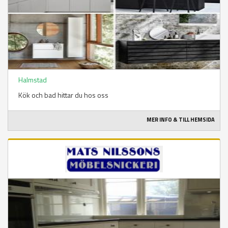
Halmstad
Kök och bad hittar du hos oss
MER INFO & TILL HEMSIDA