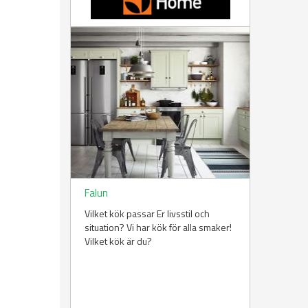
Falun
Vilket kök passar Er livsstil och
situation? Vi har kök för alla smaker!
Vilket kök är du?