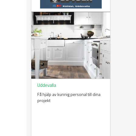
Uddevalla
Få hjälp av kunnig personal till dina
projekt