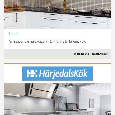
Umeå
Vi hjälper dig hela vägen från ritning till färdigt kök.
MER INFO & TILL HEMSIDA