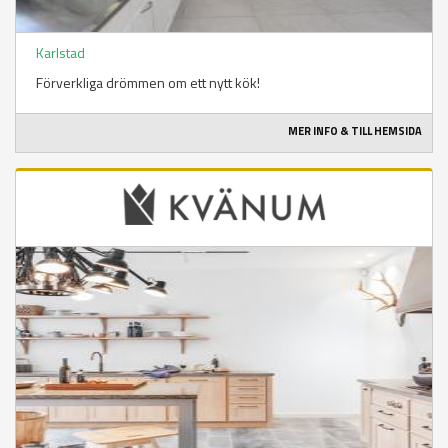
Karlstad
Förverkliga drömmen om ett nytt kök!
MER INFO & TILL HEMSIDA