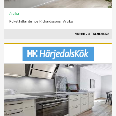
Arvika
Köket hittar du hos Richardssons i Arvika
MER INFO & TILL HEMSIDA