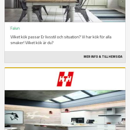
Falun
Vilket kök passar Er livsstil och situation? Vi har kök för alla
smaker! Vilket kök är du?
MER INFO & TILL HEMSIDA