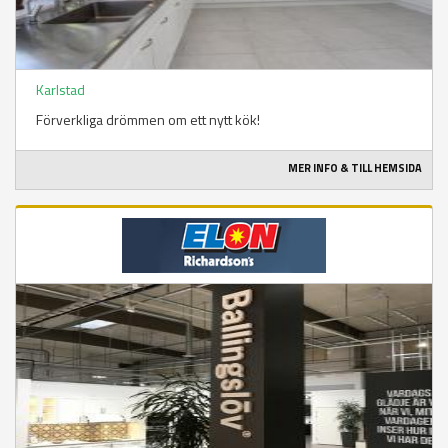
Karlstad
Förverkliga drömmen om ett nytt kök!
MER INFO & TILL HEMSIDA