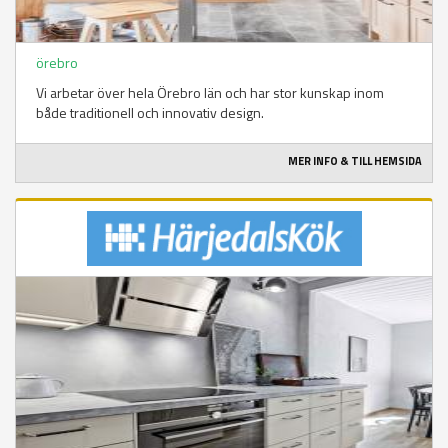
örebro
Vi arbetar över hela Örebro län och har stor kunskap inom
både traditionell och innovativ design.
MER INFO & TILL HEMSIDA