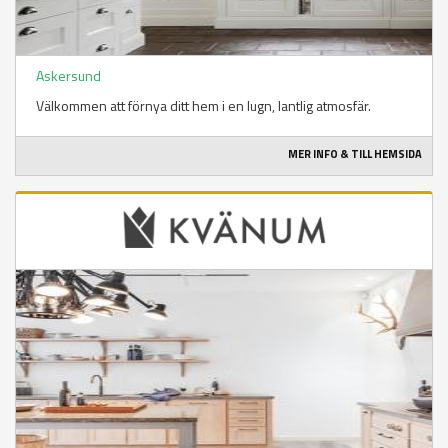
Askersund
Välkommen att förnya ditt hem i en lugn, lantlig atmosfär.
MER INFO & TILL HEMSIDA