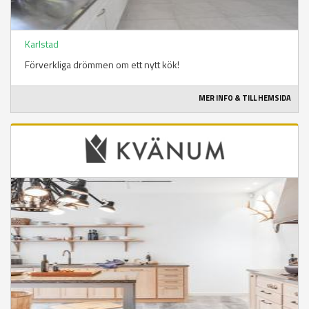
Karlstad
Förverkliga drömmen om ett nytt kök!
MER INFO & TILL HEMSIDA