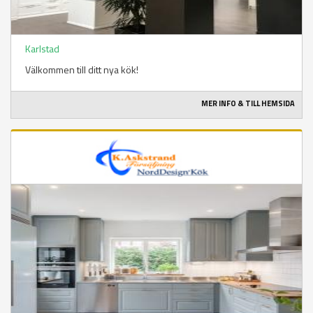
Karlstad
Välkommen till ditt nya kök!
MER INFO & TILL HEMSIDA