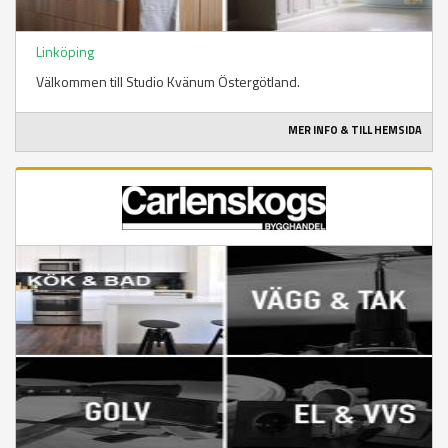
Linköping
Välkommen till Studio Kvänum Östergötland.
MER INFO & TILL HEMSIDA