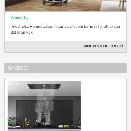
Vimmerby
I Electrolux Homebutiken hittar du allt som behövs för att skapa
ditt drömkök.
MER INFO & TILL HEMSIDA
ANNONSER