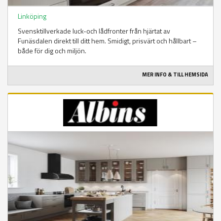
Linköping
Svensktillverkade luck-och lådfronter från hjärtat av
Funäsdalen direkt till ditt hem. Smidigt, prisvärt och hållbart –
både för dig och miljön.
MER INFO & TILL HEMSIDA