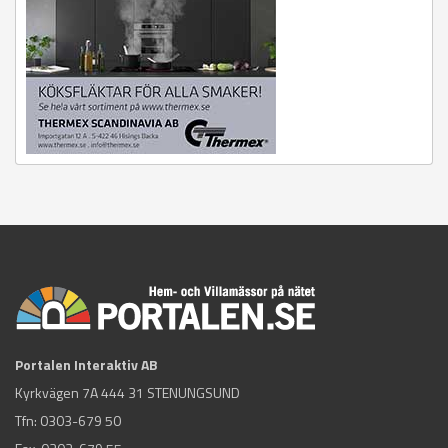
Portalen Interaktiv AB
Kyrkvägen 7A 444 31 STENUNGSUND
Tfn:
0303-679 50