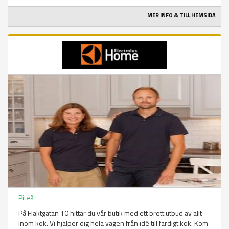
MER INFO & TILL HEMSIDA
Piteå
På Fläktgatan 10 hittar du vår butik med ett brett utbud av allt
inom kök. Vi hjälper dig hela vägen från idé till färdigt kök. Kom