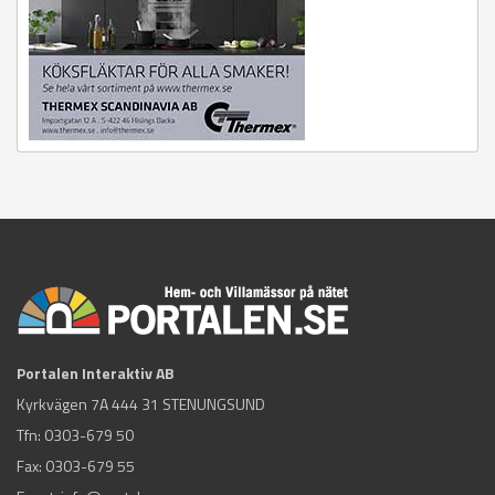
Portalen Interaktiv AB
Kyrkvägen 7A 444 31 STENUNGSUND
Tfn:
0303-679 50
Fax: 0303-679 55