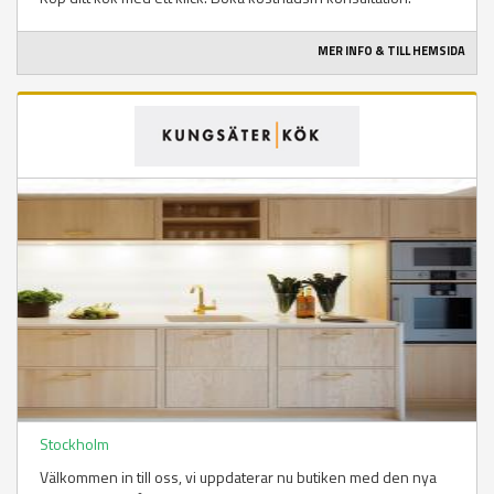
MER INFO & TILL HEMSIDA
Stockholm
Välkommen in till oss, vi uppdaterar nu butiken med den nya