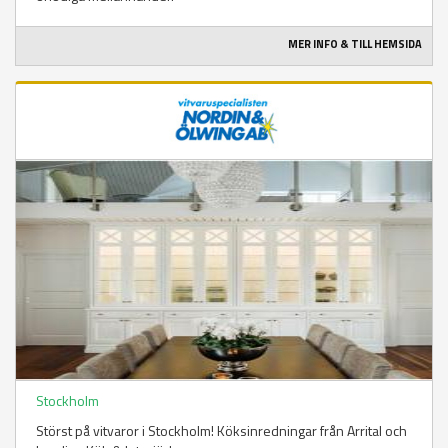
MER INFO & TILL HEMSIDA
Stockholm
Störst på vitvaror i Stockholm! Köksinredningar från Arrital och