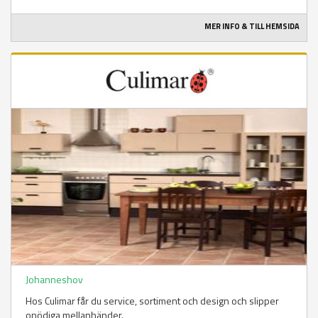
MER INFO & TILL HEMSIDA
Johanneshov
Hos Culimar får du service, sortiment och design och slipper
onödiga mellanhänder.