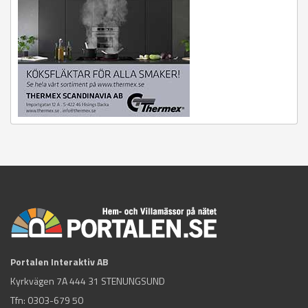
Portalen Interaktiv AB
Kyrkvägen 7A 444 31 STENUNGSUND
Tfn:
0303-679 50