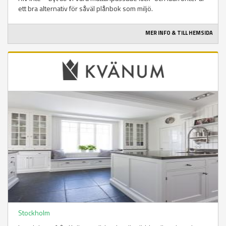
ett bra alternativ för såväl plånbok som miljö.
MER INFO & TILL HEMSIDA
Stockholm