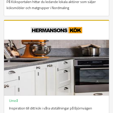
På Köksportalen hittar du ledande lokala aktörer som säljer
köksmöbler och matgrupper i Nordmaling
Umeå
Inspiration till ditt kök i våra utställningar på Björnvägen