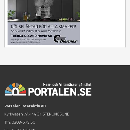
Portalen Interaktiv AB
Kyrkvägen 7A 444 31 STENUNGSUND
Tfn:
0303-679 50