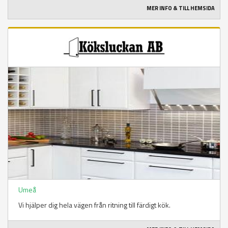
MER INFO & TILL HEMSIDA
Umeå
Vi hjälper dig hela vägen från ritning till färdigt kök.