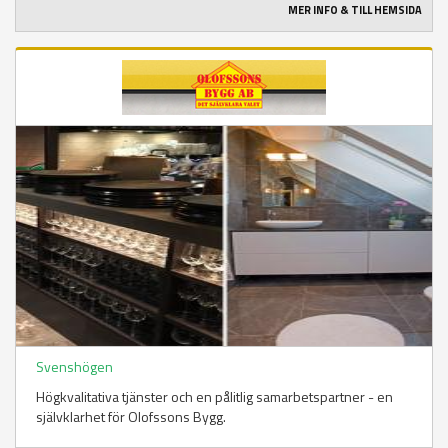
MER INFO & TILL HEMSIDA
Svenshögen
Högkvalitativa tjänster och en pålitlig samarbetspartner - en
självklarhet för Olofssons Bygg.