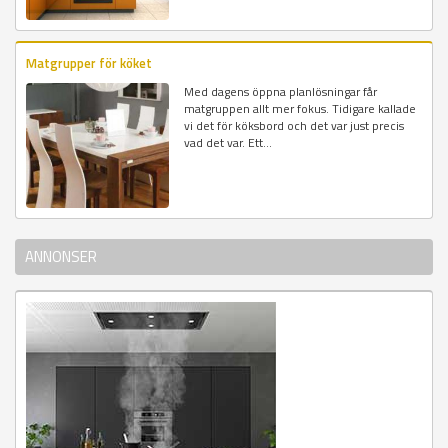
Matgrupper för köket
Med dagens öppna planlösningar får
matgruppen allt mer fokus. Tidigare kallade
vi det för köksbord och det var just precis
vad det var. Ett...
ANNONSER