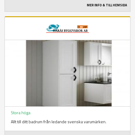
MER INFO & TILL HEMSIDA
Stora höga
Allt till ditt badrum från ledande svenska varumärken.