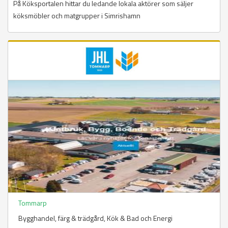
På Köksportalen hittar du ledande lokala aktörer som säljer
köksmöbler och matgrupper i Simrishamn
Tommarp
Bygghandel, färg & trädgård​, Kök & Bad och Energi