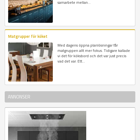
samarbete mellan...
Matgrupper för köket
Med dagens öppna planlösningar får
matgruppen allt mer fokus. Tidigare kallade
vi det för köksbord och det var just precis
vad det var. Ett...
ANNONSER