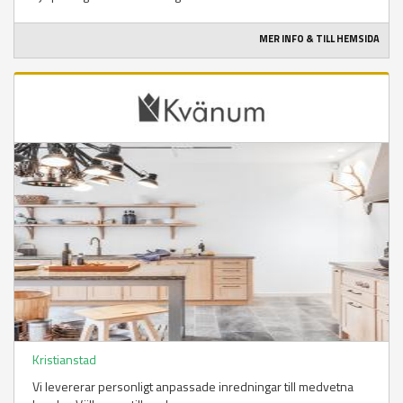
MER INFO & TILL HEMSIDA
Kristianstad
Vi levererar personligt anpassade inredningar till medvetna