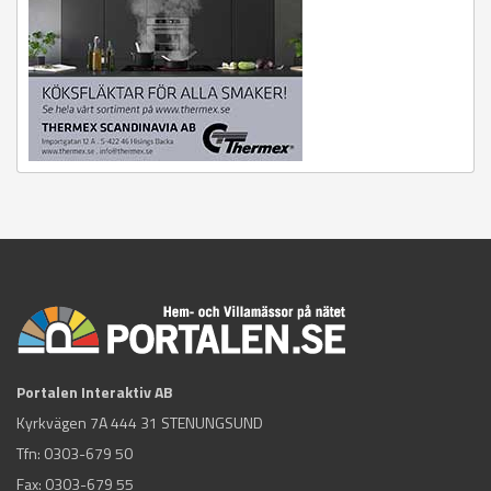
Portalen Interaktiv AB
Kyrkvägen 7A 444 31 STENUNGSUND
Tfn:
0303-679 50
Fax: 0303-679 55