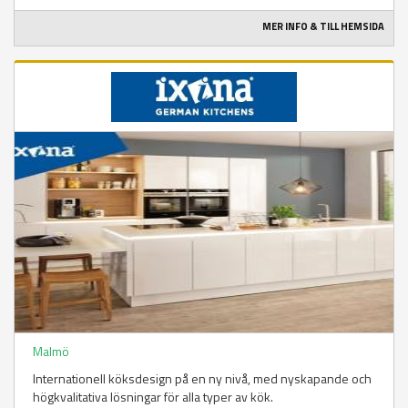
MER INFO & TILL HEMSIDA
Malmö
Internationell köksdesign på en ny nivå, med nyskapande och
högkvalitativa lösningar för alla typer av kök.