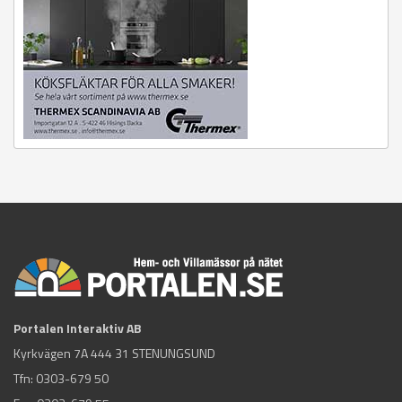
Portalen Interaktiv AB
Kyrkvägen 7A 444 31 STENUNGSUND
Tfn:
0303-679 50