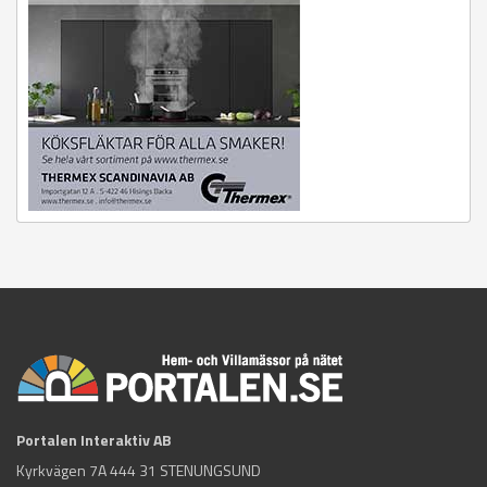
Portalen Interaktiv AB
Kyrkvägen 7A 444 31 STENUNGSUND