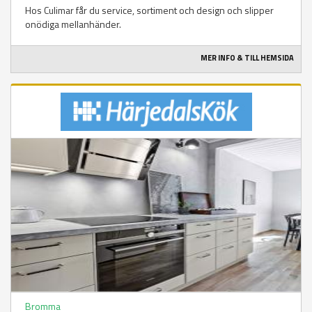
Hos Culimar får du service, sortiment och design och slipper
onödiga mellanhänder.
MER INFO & TILL HEMSIDA
Bromma