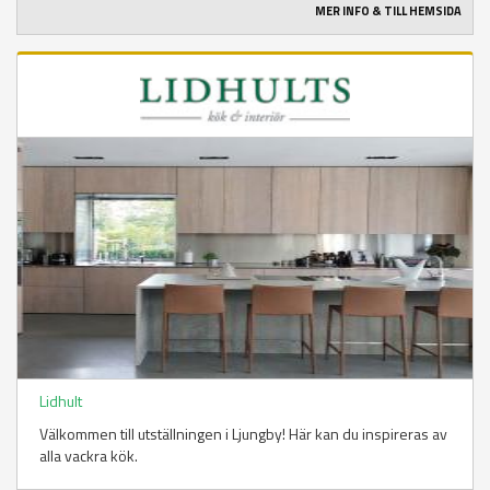
MER INFO & TILL HEMSIDA
Lidhult
Välkommen till utställningen i Ljungby! Här kan du inspireras av
alla vackra kök.