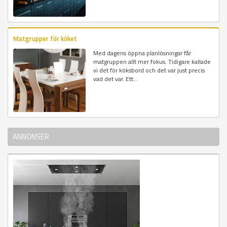
Matgrupper för köket
Med dagens öppna planlösningar får
matgruppen allt mer fokus. Tidigare kallade
vi det för köksbord och det var just precis
vad det var. Ett...
ANNONSER