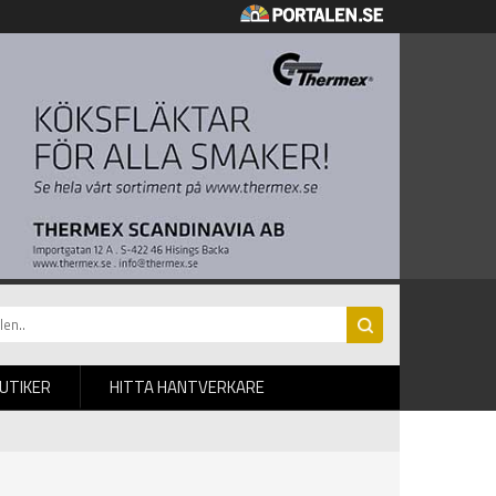
BUTIKER
HITTA HANTVERKARE