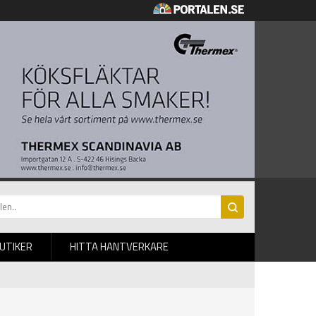
BUTIKER
HITTA HANTVERKARE