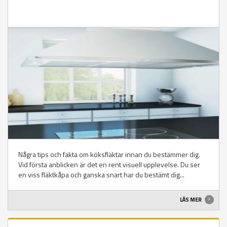
Några tips och fakta om köksfläktar innan du bestämmer dig.
Vid första anblicken är det en rent visuell upplevelse. Du ser
en viss fläktkåpa och ganska snart har du bestämt dig...
LÄS MER