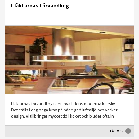
Fläktarnas förvandling
Fläktarnas förvandling i den nya tidens moderna köksliv
Det ställs i dag höga krav på både god luftmiljö och vacker
design. Vi tillbringar mycket tid i köket och bjuder ofta in...
LÄS MER