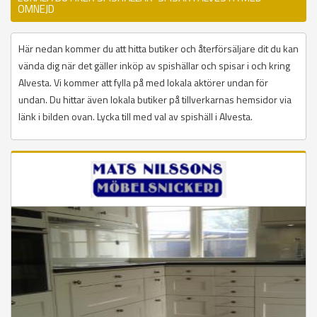
OMNEJD
Här nedan kommer du att hitta butiker och återförsäljare dit du kan
vända dig när det gäller inköp av spishällar och spisar i och kring
Alvesta. Vi kommer att fylla på med lokala aktörer undan för
undan. Du hittar även lokala butiker på tillverkarnas hemsidor via
länk i bilden ovan. Lycka till med val av spishäll i Alvesta.