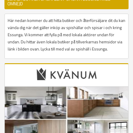
OMNEJD
Här nedan kommer du att hitta butiker och återförsäljare dit du kan
vända dig när det gäller inköp av spishällar och spisar i och kring
Essunga. Vi kommer att fylla på med lokala aktörer undan för
undan. Du hittar även lokala butiker på tillverkarnas hemsidor via
länk i bilden ovan. Lycka till med val av spishäll i Essunga.