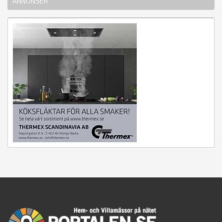
ANNONSER