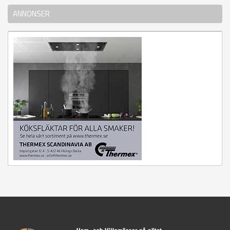
ANNONSER