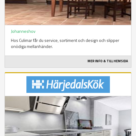
Johanneshov
Hos Culimar får du service, sortiment och design och slipper
onödiga mellanhänder.
MER INFO & TILL HEMSIDA