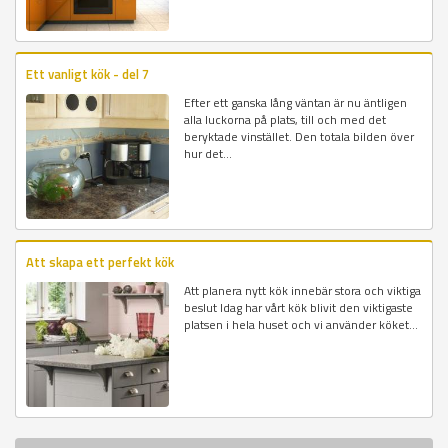
Ett vanligt kök - del 7
Efter ett ganska lång väntan är nu äntligen
alla luckorna på plats, till och med det
beryktade vinstället. Den totala bilden över
hur det...
Att skapa ett perfekt kök
Att planera nytt kök innebär stora och viktiga
beslut Idag har vårt kök blivit den viktigaste
platsen i hela huset och vi använder köket...