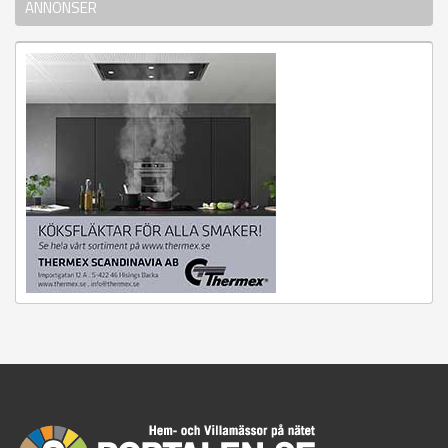
ANNONSER