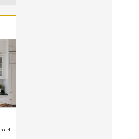
en del