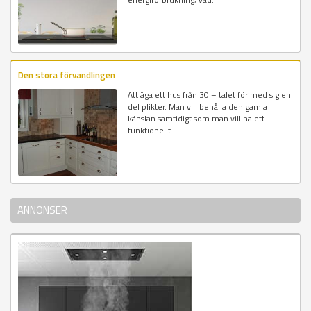
Den stora förvandlingen
Att äga ett hus från 30 – talet för med sig en
del plikter. Man vill behålla den gamla
känslan samtidigt som man vill ha ett
funktionellt...
ANNONSER