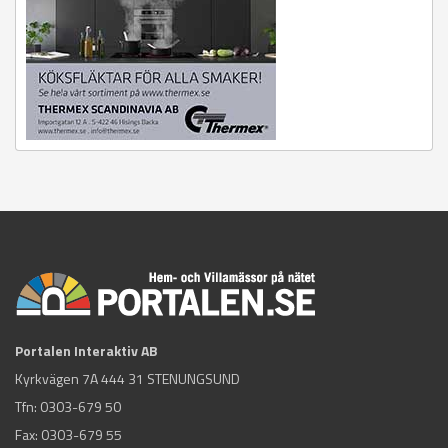
Portalen Interaktiv AB
Kyrkvägen 7A 444 31 STENUNGSUND
Tfn:
0303-679 50
Fax: 0303-679 55