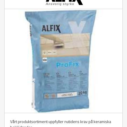
Vårt produktsortiment uppfyller nutidens krav på keramiska