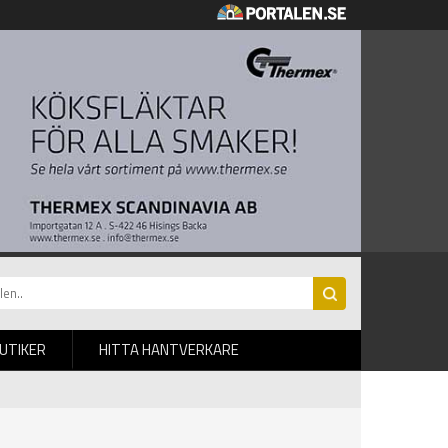
BUTIKER
HITTA HANTVERKARE