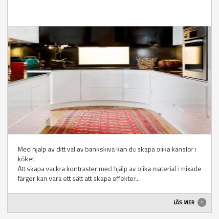
Med hjälp av ditt val av bänkskiva kan du skapa olika känslor i
köket.
Att skapa vackra kontraster med hjälp av olika material i mixade
färger kan vara ett sätt att skapa effekter...
LÄS MER