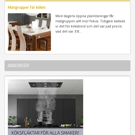
Matgrupper för köket
Med dagens öppna planlösningar får
matgruppen allt mer fokus. Tidigare kallade
vi det för köksbord och det var just precis
vad det var. Ett...
ANNONSER