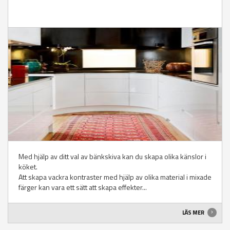
Med hjälp av ditt val av bänkskiva kan du skapa olika känslor i
köket.
Att skapa vackra kontraster med hjälp av olika material i mixade
färger kan vara ett sätt att skapa effekter...
LÄS MER