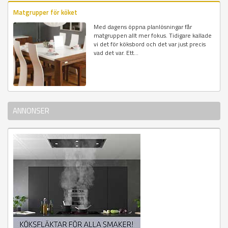
Matgrupper för köket
Med dagens öppna planlösningar får
matgruppen allt mer fokus. Tidigare kallade
vi det för köksbord och det var just precis
vad det var. Ett...
ANNONSER