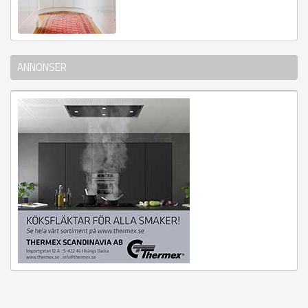
ANNONSER