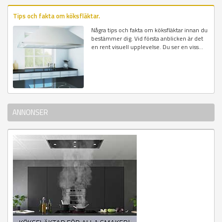
Tips och fakta om köksfläktar.
Några tips och fakta om köksfläktar innan du
bestämmer dig. Vid första anblicken är det
en rent visuell upplevelse. Du ser en viss...
ANNONSER