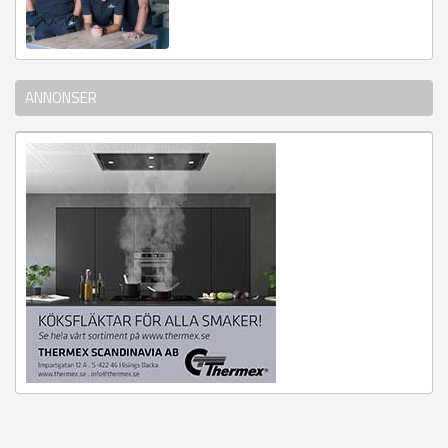
ANNONSER