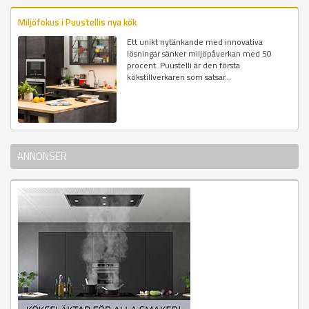
Miljöfokus i Puustellis nya kök
Ett unikt nytänkande med innovativa
lösningar sänker miljöpåverkan med 50
procent. Puustelli är den första
kökstillverkaren som satsar...
ANNONSER