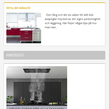
Hitta din köksstil
Den färg och stil du väljer till ditt kök
avspeglar mycket av din egen personlighet
och läggning. Här följer några tips på hur
man kan...
ANNONSER