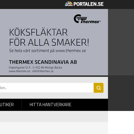
BUTIKER
HITTA HANTVERKARE