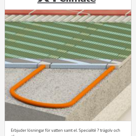
Erbjuder lösningar för vatten samt el. Specialité ? trägolv och