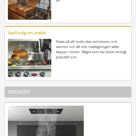
Skaffa dig ett utekök
Passa på att njuta utav sommaren och
värmen och låt inte matlagningen sätta
käppar i hjulen. Något som har blivit otroligt
populärt och...
ANNONSER