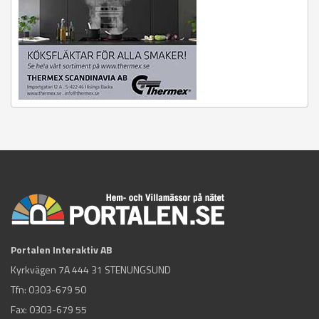
Portalen Interaktiv AB
Kyrkvägen 7A 444 31 STENUNGSUND
Tfn:
0303-679 50
Fax: 0303-679 55