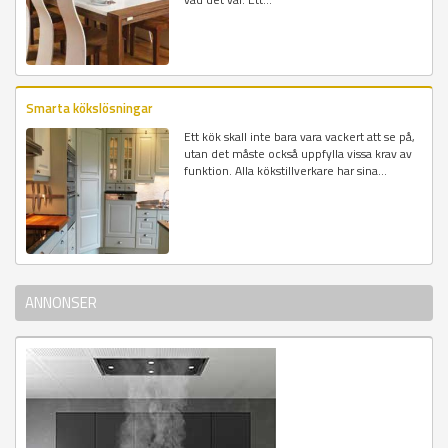
Smarta kökslösningar
Ett kök skall inte bara vara vackert att se på,
utan det måste också uppfylla vissa krav av
funktion. Alla kökstillverkare har sina...
ANNONSER