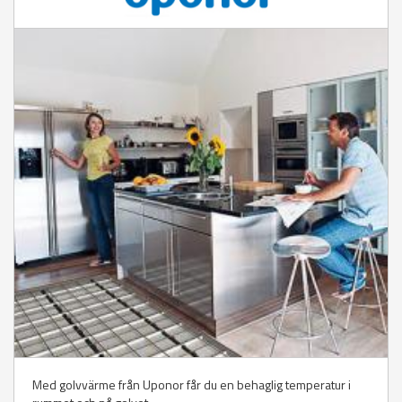
Med golvvärme från Uponor får du en behaglig temperatur i