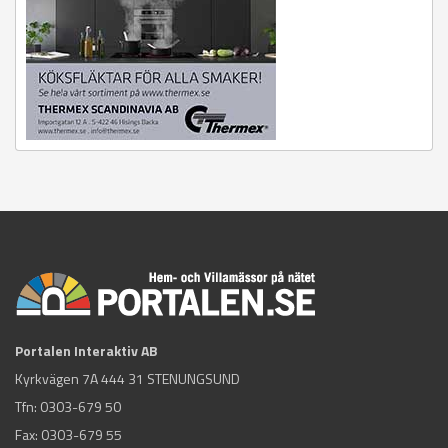
Portalen Interaktiv AB
Kyrkvägen 7A 444 31 STENUNGSUND
Tfn:
0303-679 50
Fax: 0303-679 55