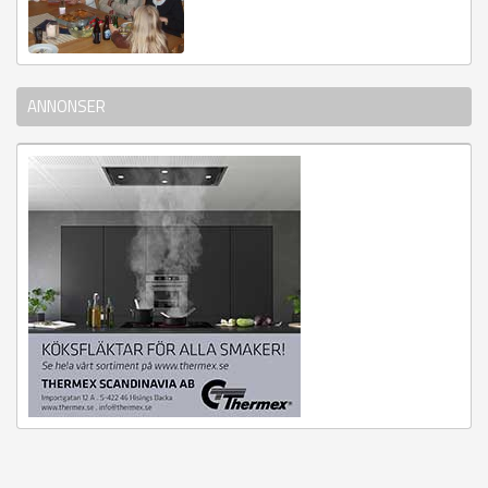
ANNONSER